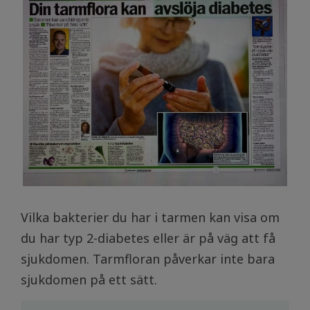
Vilka bakterier du har i tarmen kan visa om
du har typ 2-diabetes eller är på väg att få
sjukdomen. Tarmfloran påverkar inte bara
sjukdomen på ett sätt.