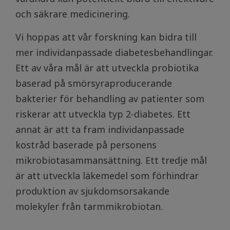
och säkrare medicinering.
Vi hoppas att vår forskning kan bidra till
mer individanpassade diabetesbehandlingar.
Ett av våra mål är att utveckla probiotika
baserad på smörsyraproducerande
bakterier för behandling av patienter som
riskerar att utveckla typ 2-diabetes. Ett
annat är att ta fram individanpassade
kostråd baserade på personens
mikrobiotasammansättning. Ett tredje mål
är att utveckla läkemedel som förhindrar
produktion av sjukdomsorsakande
molekyler från tarmmikrobiotan.