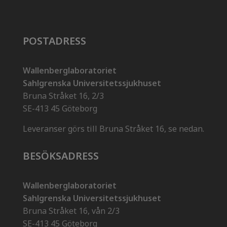
POSTADRESS
Wallenberglaboratoriet
Sahlgrenska Universitetssjukhuset
Bruna Stråket 16, 2/3
SE-413 45 Göteborg
Leveranser görs till Bruna Stråket 16, se nedan.
BESÖKSADRESS
Wallenberglaboratoriet
Sahlgrenska Universitetssjukhuset
Bruna Stråket 16, vån 2/3
SE-413 45 Göteborg