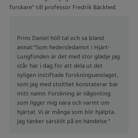
forskare" till professor Fredrik Bäckhed.
Prins Daniel höll tal och sa bland
annat:"Som hedersledamot i Hjärt-
Lungfonden är det med stor glädje jag
står här i dag för att dela ut det
nyligen instiftade forskningsanslaget,
som jag med stolthet konstaterar bär
mitt namn. Forskning är någonting
som ligger mig nära och varmt om
hjärtat. Vi är många som blir hjälpta.
Jag tänker särskilt på en händelse."