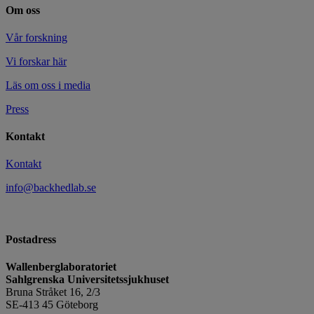
Om oss
Vår forskning
Vi forskar här
Läs om oss i media
Press
Kontakt
Kontakt
info@backhedlab.se
Postadress
Wallenberglaboratoriet
Sahlgrenska Universitetssjukhuset
Bruna Stråket 16, 2/3
SE-413 45 Göteborg