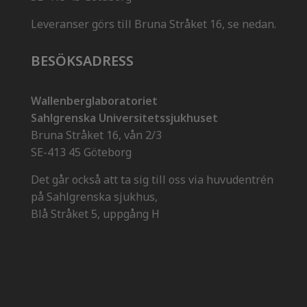
Leveranser görs till Bruna Stråket 16, se nedan.
BESÖKSADRESS
Wallenberglaboratoriet
Sahlgrenska Universitetssjukhuset
Bruna Stråket 16, vån 2/3
SE-413 45 Göteborg
Det går också att ta sig till oss via huvudentrén
på Sahlgrenska sjukhus,
Blå Stråket 5, uppgång H