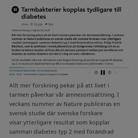
Allt mer forskning pekar på att livet i
tarmen påverkar vår ämnesomsättning. I
veckans nummer av Nature publiceras en
svensk studie där svenska forskare
visar ytterligare resultat som kopplar
samman diabetes typ 2 med förändrad