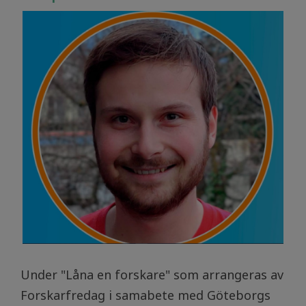
Under "Låna en forskare" som arrangeras av
Forskarfredag i samabete med Göteborgs