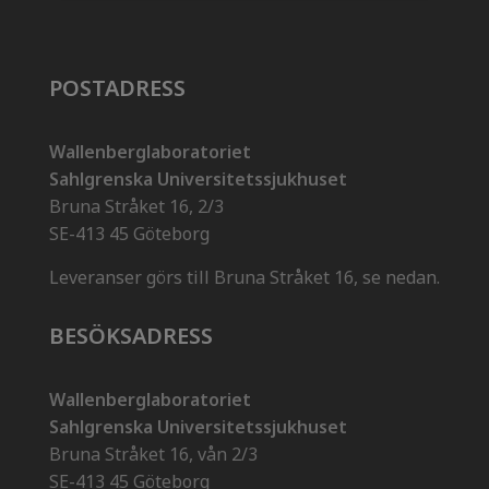
POSTADRESS
Wallenberglaboratoriet
Sahlgrenska Universitetssjukhuset
Bruna Stråket 16, 2/3
SE-413 45 Göteborg
Leveranser görs till Bruna Stråket 16, se nedan.
BESÖKSADRESS
Wallenberglaboratoriet
Sahlgrenska Universitetssjukhuset
Bruna Stråket 16, vån 2/3
SE-413 45 Göteborg