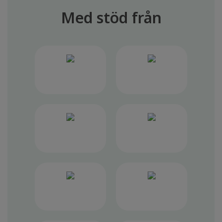
Med stöd från