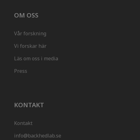
OM OSS
Vår forskning
Vi forskar här
Läs om oss i media
Press
KONTAKT
Kontakt
info@backhedlab.se