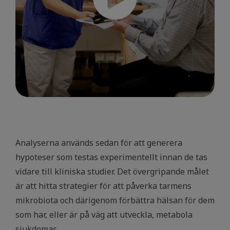
Analyserna används sedan för att generera
hypoteser som testas experimentellt innan de tas
vidare till kliniska studier. Det övergripande målet
är att hitta strategier för att påverka tarmens
mikrobiota och därigenom förbättra hälsan för dem
som har, eller är på väg att utveckla, metabola
sjukdomar.