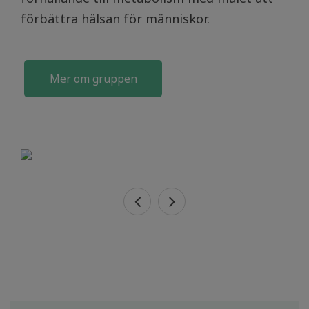
förbättra hälsan för människor.
Mer om gruppen