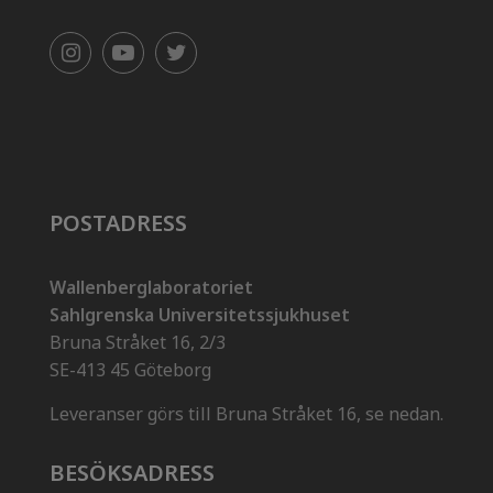
POSTADRESS
Wallenberglaboratoriet
Sahlgrenska Universitetssjukhuset
Bruna Stråket 16, 2/3
SE-413 45 Göteborg
Leveranser görs till Bruna Stråket 16, se nedan.
BESÖKSADRESS