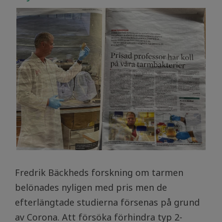
Fredrik Bäckheds forskning om tarmen
belönades nyligen med pris men de
efterlängtade studierna försenas på grund
av Corona. Att försöka förhindra typ 2-