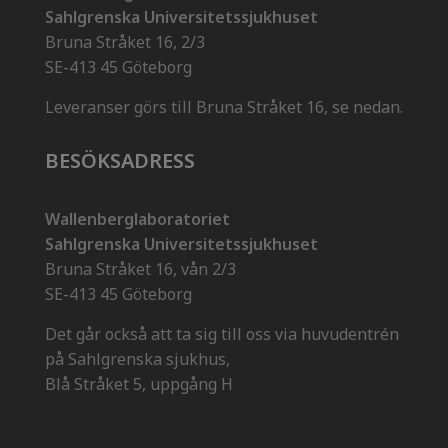
Sahlgrenska Universitetssjukhuset
Bruna Stråket 16, 2/3
SE-413 45 Göteborg
Leveranser görs till Bruna Stråket 16, se nedan.
BESÖKSADRESS
Wallenberglaboratoriet
Sahlgrenska Universitetssjukhuset
Bruna Stråket 16, vån 2/3
SE-413 45 Göteborg
Det går också att ta sig till oss via huvudentrén
på Sahlgrenska sjukhus,
Blå Stråket 5, uppgång H