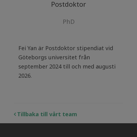
Postdoktor
PhD
Fei Yan är Postdoktor stipendiat vid
Göteborgs universitet från
september 2024 till och med augusti
2026.
Tillbaka till vårt team