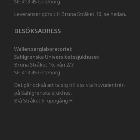
SE-413 45 Göteborg
Leveranser görs till Bruna Stråket 16, se nedan.
BESÖKSADRESS
Wallenberglaboratoriet
Sahlgrenska Universitetssjukhuset
Bruna Stråket 16, vån 2/3
SE-413 45 Göteborg
Det går också att ta sig till oss via huvudentrén
på Sahlgrenska sjukhus,
Blå Stråket 5, uppgång H