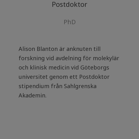
Postdoktor
PhD
Alison Blanton är anknuten till
forskning vid avdelning för molekylär
och klinisk medicin vid Göteborgs
universitet genom ett Postdoktor
stipendium från Sahlgrenska
Akademin.