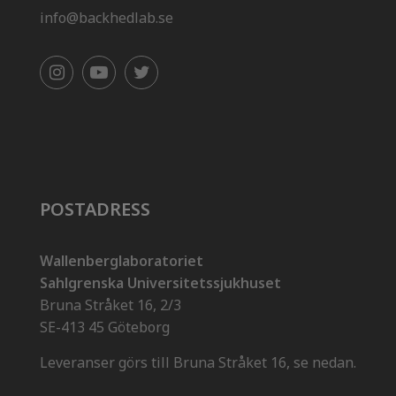
info@backhedlab.se
POSTADRESS
Wallenberglaboratoriet
Sahlgrenska Universitetssjukhuset
Bruna Stråket 16, 2/3
SE-413 45 Göteborg
Leveranser görs till Bruna Stråket 16, se nedan.