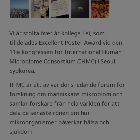
Vi är stolta över år kollega Lei, som
tilldelades Excellent Poster Award vid den
11:e kongressen för International Human
Microbiome Consortium (IHMC) i Seoul,
Sydkorea.
IHMC är ett av världens ledande forum för
forskning om människans mikrobiom och
samlar forskare från hela världen för att
dela de senaste rönen om hur
mikroorganismer påverkar hälsa och
sjukdom.