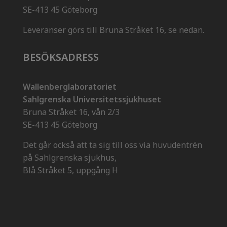
SE-413 45 Göteborg
Leveranser görs till Bruna Stråket 16, se nedan.
BESÖKSADRESS
Wallenberglaboratoriet
Sahlgrenska Universitetssjukhuset
Bruna Stråket 16, vån 2/3
SE-413 45 Göteborg
Det går också att ta sig till oss via huvudentrén
på Sahlgrenska sjukhus,
Blå Stråket 5, uppgång H