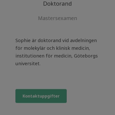
Doktorand
Mastersexamen
Sophie är doktorand vid avdelningen
för molekylär och klinisk medicin,
institutionen för medicin, Göteborgs
universitet.
Kontaktuppgifter