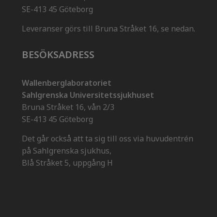
SE-413 45 Göteborg
Leveranser görs till Bruna Stråket 16, se nedan.
BESÖKSADRESS
Wallenberglaboratoriet
Sahlgrenska Universitetssjukhuset
Bruna Stråket 16, vån 2/3
SE-413 45 Göteborg
Det går också att ta sig till oss via huvudentrén
på Sahlgrenska sjukhus,
Blå Stråket 5, uppgång H