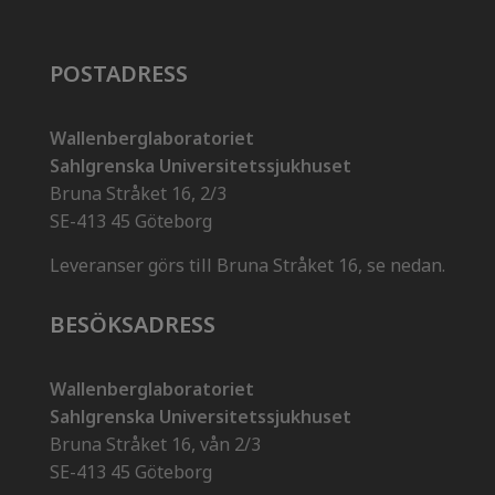
POSTADRESS
Wallenberglaboratoriet
Sahlgrenska Universitetssjukhuset
Bruna Stråket 16, 2/3
SE-413 45 Göteborg
Leveranser görs till Bruna Stråket 16, se nedan.
BESÖKSADRESS
Wallenberglaboratoriet
Sahlgrenska Universitetssjukhuset
Bruna Stråket 16, vån 2/3
SE-413 45 Göteborg